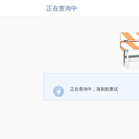
正在查询中
正在查询中，请刷新重试