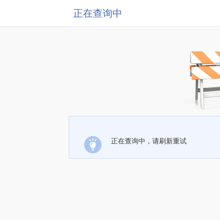
正在查询中
正在查询中，请刷新重试