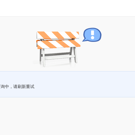
查询中，请刷新重试