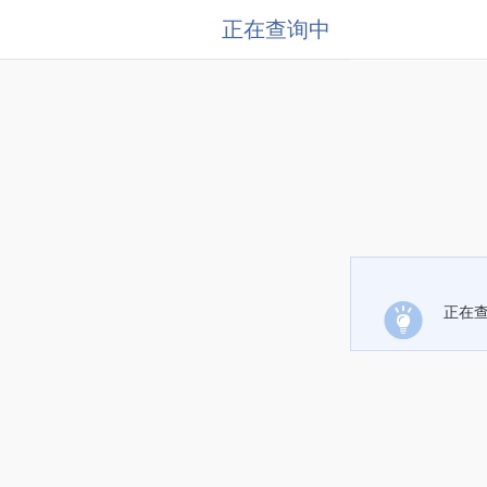
正在查询中
正在