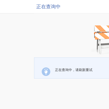
正在查询中
正在查询中，请刷新重试