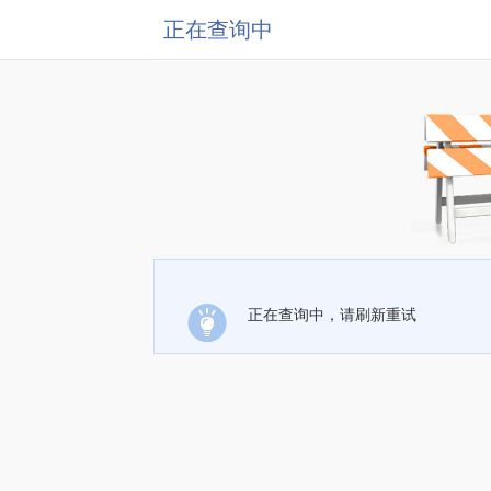
正在查询中
正在查询中，请刷新重试