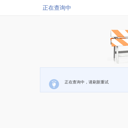
正在查询中
正在查询中，请刷新重试