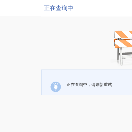
正在查询中
正在查询中，请刷新重试